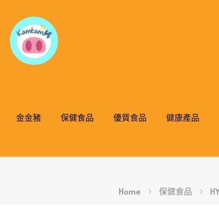
金金豬
保健食品
優質食品
健康產品
Home
保健食品
H