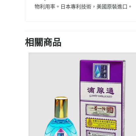
物利用率。日本專利技術，美國原裝進口。
相關商品