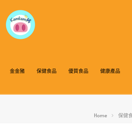
金金豬
保健食品
優質食品
健康產品
Home
保健