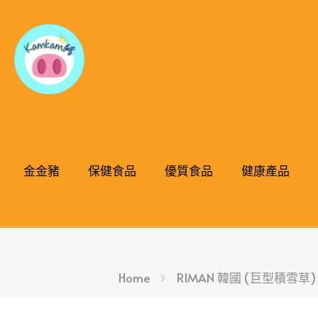
金金豬
保健食品
優質食品
健康產品
Home
RIMAN 韓國 (巨型積雪草)