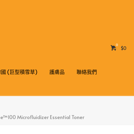
0
$0
 韓國 (巨型積雪草)
護膚品
聯絡我們
Microfluidizer Essential Toner