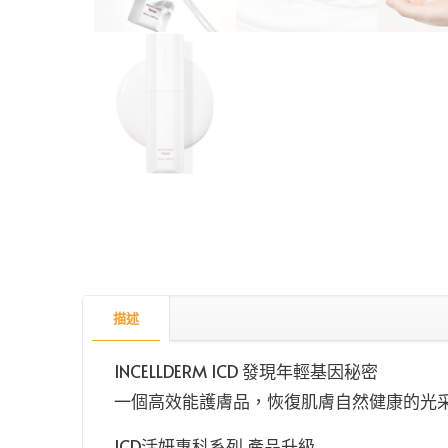
描述
INCELLDERM ICD 發現年輕基因秘密
一個高效能護膚品，恢復肌膚自然健康的光
ICD活妍專科系列 產品升級