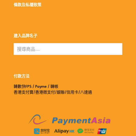
條款及私穩致策
條款細則-送貨及退款政策
私穩政策
建入品牌名子
付款方法
轉數快FPS / Payme / 轉帳
香港支付寶/香港微支付/銀聯/信用卡/八達通