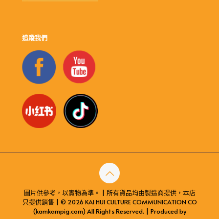
追蹤我們
圖片供參考，以實物為準。 | 所有貨品均由製造商提供，本店
只提供銷售 | © 2026 KAI HUI CULTURE COMMUNICATION CO
(kamkampig.com) All Rights Reserved. | Produced by