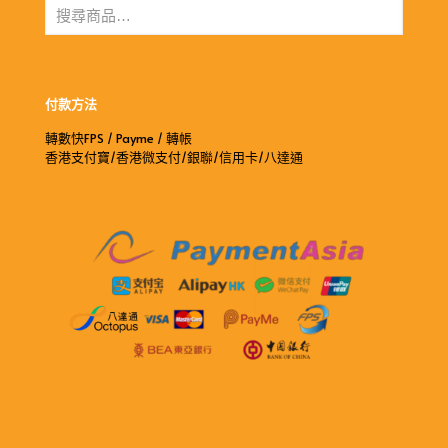
付款方法
轉數快FPS / Payme / 轉帳
香港支付寶/香港微支付/銀聯/信用卡/八達通