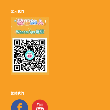
加入我們
追蹤我們