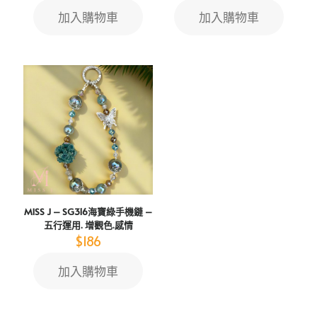
加入購物車
加入購物車
MISS J – SG316海寶綠手機鏈 –
五行運用. 增觀色.感情
$
186
加入購物車