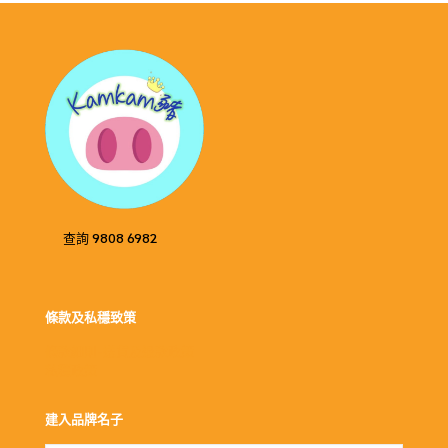
查詢 9808 6982
條款及私穩致策
條款細則-送貨及退款政策
私穩政策
建入品牌名子