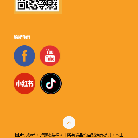
追蹤我們
圖片供參考，以實物為準。 | 所有貨品均由製造商提供，本店