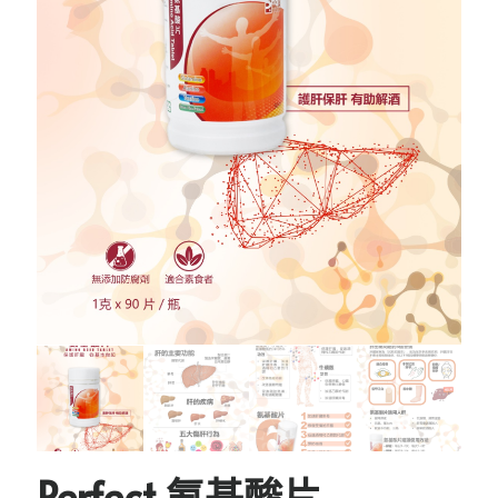
Perfect 氨基酸片